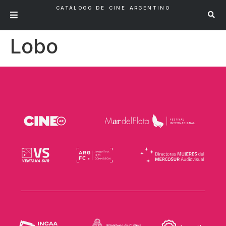
CATÁLOGO DE CINE ARGENTINO
Lobo