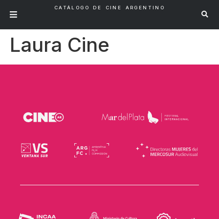
CATÁLOGO DE CINE ARGENTINO
Laura Cine