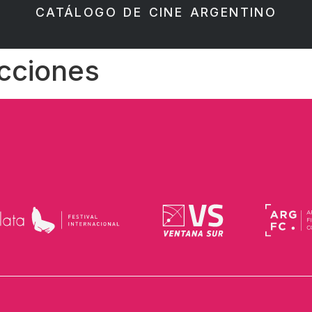
CATÁLOGO DE CINE ARGENTINO
ucciones