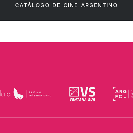
CATÁLOGO DE CINE ARGENTINO