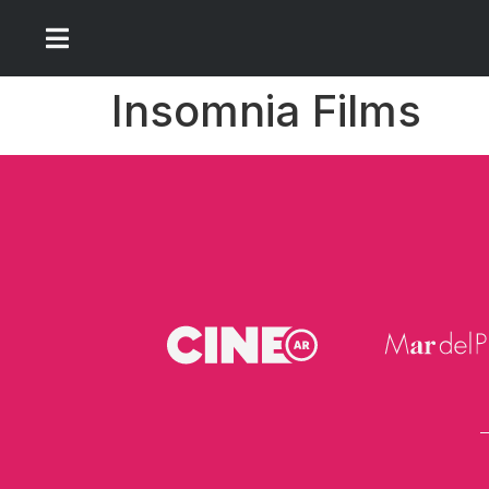
Insomnia Films