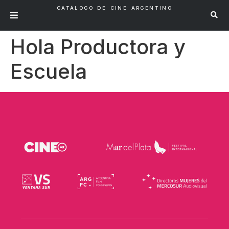
CATÁLOGO DE CINE ARGENTINO
Hola Productora y
Escuela