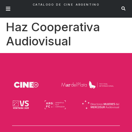
CATÁLOGO DE CINE ARGENTINO
Haz Cooperativa
Audiovisual