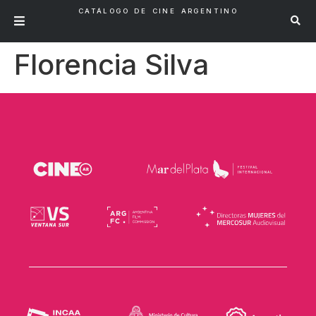
CATÁLOGO DE CINE ARGENTINO
Florencia Silva