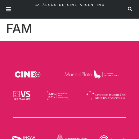
CATÁLOGO DE CINE ARGENTINO
FAM