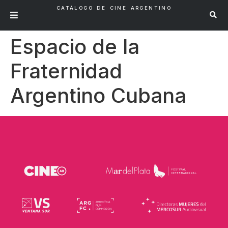
CATÁLOGO DE CINE ARGENTINO
Espacio de la
Fraternidad
Argentino Cubana