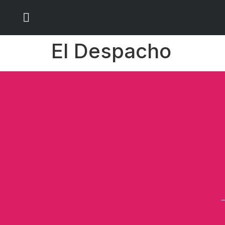
El Despacho