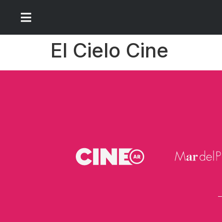
El Cielo Cine