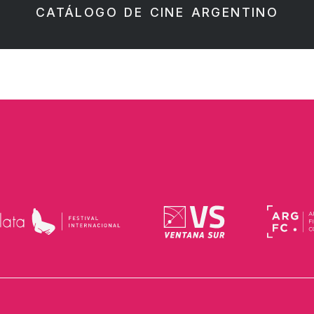
CATÁLOGO DE CINE ARGENTINO