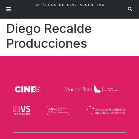
CATÁLOGO DE CINE ARGENTINO
Diego Recalde
Producciones