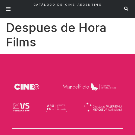
CATÁLOGO DE CINE ARGENTINO
Despues de Hora
Films