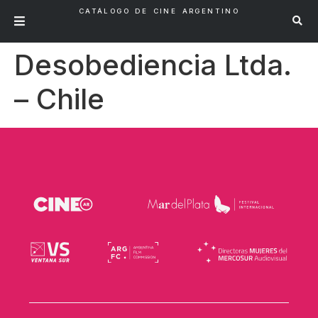
CATÁLOGO DE CINE ARGENTINO
Desobediencia Ltda.
– Chile