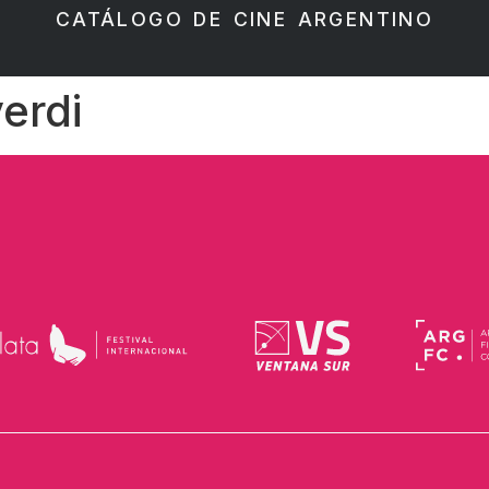
CATÁLOGO DE CINE ARGENTINO
erdi