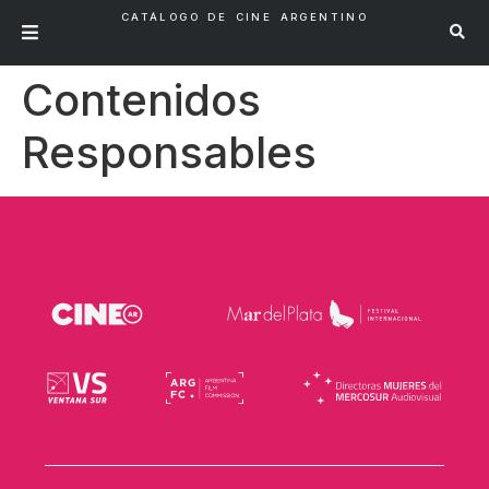
CATÁLOGO DE CINE ARGENTINO
Contenidos
Responsables