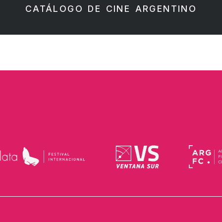
CATÁLOGO DE CINE ARGENTINO