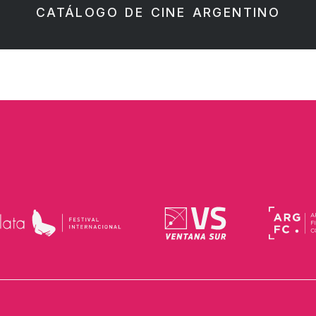
CATÁLOGO DE CINE ARGENTINO