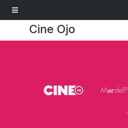
Cine Ojo