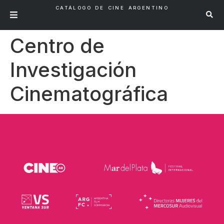
CATÁLOGO DE CINE ARGENTINO
Centro de
Investigación
Cinematográfica