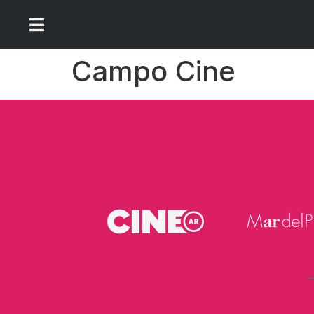
Campo Cine