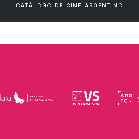
CATÁLOGO DE CINE ARGENTINO