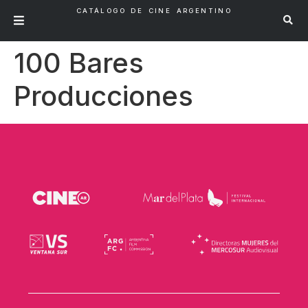
CATÁLOGO DE CINE ARGENTINO
100 Bares
Producciones