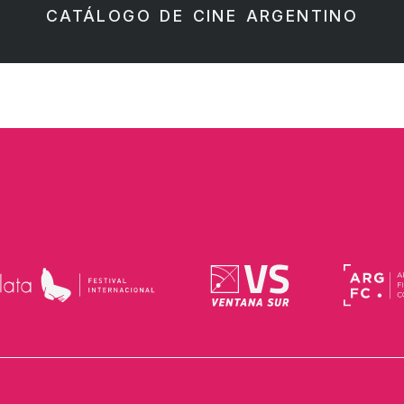
CATÁLOGO DE CINE ARGENTINO