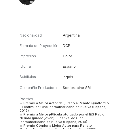
Nacionalidad
Argentina
Formato de Proyección
DCP
Impresión
Color
Idioma
Español
Subtítulos
Inglés
Compañía Productora
Sombracine SRL
Premios
☆ Premio a Mejor Actor del jurado a Renato Quattordio
- Festival de Cine Iberoamericano de Huelva (España,
2019)
☆ Premio a Mejor pPlícula otorgado por el IES Pablo
Neruda (jurado joven) - Festival de Cine
Iberoamericano de Huelva (España, 2019)
☆ Premio Cóndor a Mejor Actor para Renato