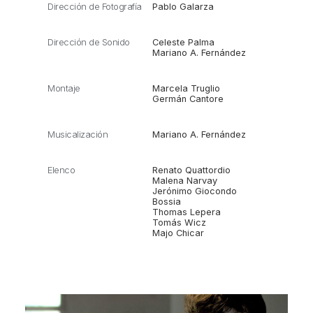
Dirección de Fotografía
Pablo Galarza
Dirección de Sonido
Celeste Palma
Mariano A. Fernández
Montaje
Marcela Truglio
Germán Cantore
Musicalización
Mariano A. Fernández
Elenco
Renato Quattordio
Malena Narvay
Jerónimo Giocondo
Bossia
Thomas Lepera
Tomás Wicz
Majo Chicar