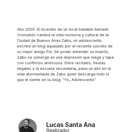
Año 2005. El incendio de un local bailable llamado
Cromañón cambia la vida nocturna y cultural de la
Ciudad de Buenos Aires.Zabo, un adolescente,
escribe un blog aquejado por el reciente suicidio de
su mejor amigo Pol. Sin poder entender su muerte,
Zabo se sumerge en una depresión que niega y tapa
con conflictos amorosos. Entre recitales, fiestas
ilegales y la escuela secundaria, pasa un año en la
vida atormentada de Zabo quien descarga todo lo
que le siente en su blog: “Yo, Adolescente”.
Lucas Santa Ana
Realizador