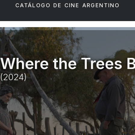
CATÁLOGO DE CINE ARGENTINO
Where the Trees 
(2024)