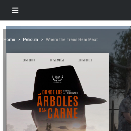
Home
Pelicula
Where the Trees Bear Meat