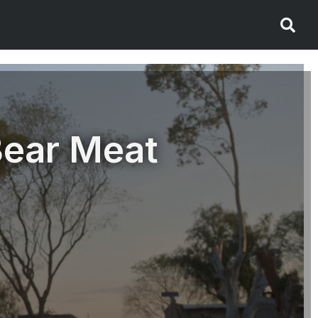
Bear Meat