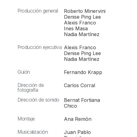
Producción general
Roberto Minervini
Denise Ping Lee
Alexis Franco
Ines Masa
Nadia Martínez
Producción ejecutiva
Alexis Franco
Denise Ping Lee
Nadia Martínez
Guión
Fernando Krapp
Dirección de
Carlos Corral
fotografía
Dirección de sonido
Bernat Fortiana
Chico
Montaje
Ana Remón
Musicalización
Juan Pablo