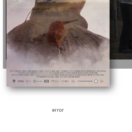
error