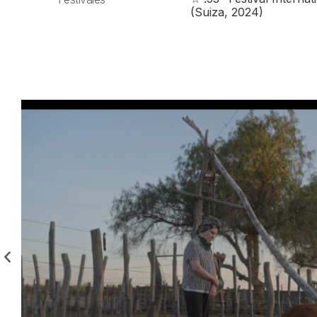
(Suiza, 2024)