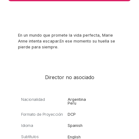
En un mundo que promete la vida perfecta, Marie
Anne intenta escapar.En ese momento su huella se
pierde para siempre.
Director no asociado
Nacionalidad
Argentina
Peru
Formato de Proyección
DCP
Idioma
Spanish
Subtítulos
English