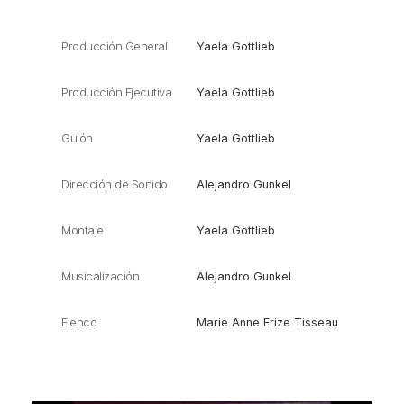
Producción General
Yaela Gottlieb
Producción Ejecutiva
Yaela Gottlieb
Guión
Yaela Gottlieb
Dirección de Sonido
Alejandro Gunkel
Montaje
Yaela Gottlieb
Musicalización
Alejandro Gunkel
Elenco
Marie Anne Erize Tisseau