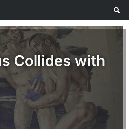
 Collides with