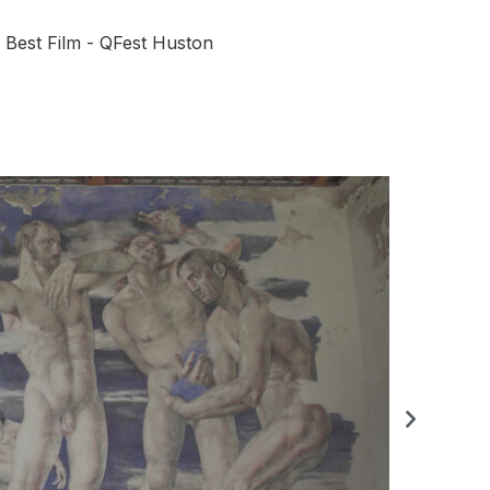
 Best Film - QFest Huston