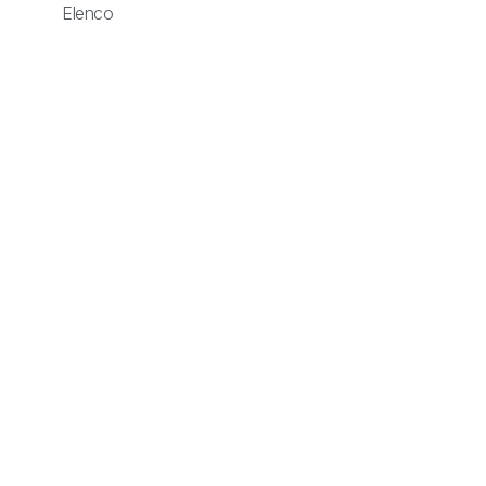
Elenco