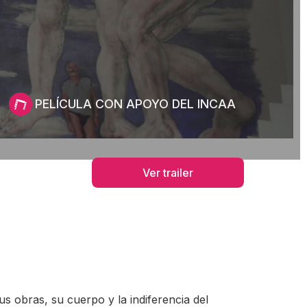
PELÍCULA CON APOYO DEL INCAA
Ver trailer
us obras, su cuerpo y la indiferencia del