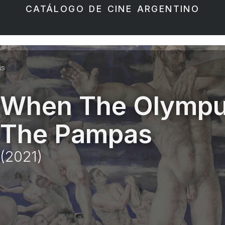
CATÁLOGO DE CINE ARGENTINO
as
When The Olympus
The Pampas
(2021)