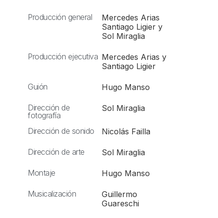
Producción general
Mercedes Arias
Santiago Ligier y
Sol Miraglia
Producción ejecutiva
Mercedes Arias y
Santiago Ligier
Guión
Hugo Manso
Dirección de
Sol Miraglia
fotografía
Dirección de sonido
Nicolás Failla
Dirección de arte
Sol Miraglia
Montaje
Hugo Manso
Musicalización
Guillermo
Guareschi