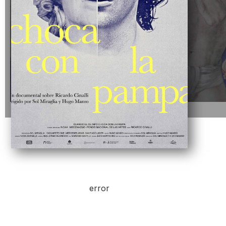
error