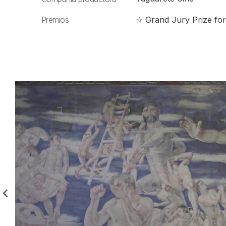
Premios
☆ Grand Jury Prize for