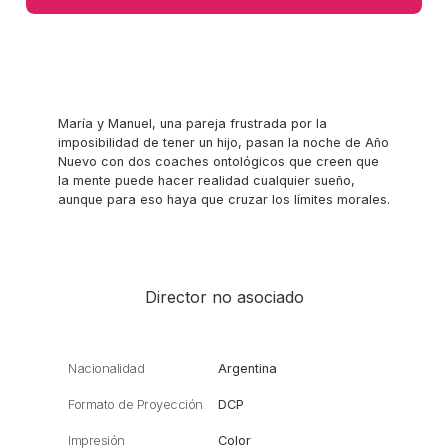
María y Manuel, una pareja frustrada por la
imposibilidad de tener un hijo, pasan la noche de Año
Nuevo con dos coaches ontológicos que creen que
la mente puede hacer realidad cualquier sueño,
aunque para eso haya que cruzar los límites morales.
Director no asociado
Nacionalidad
Argentina
Formato de Proyección
DCP
Impresión
Color