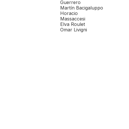
Guerrero
Martín Bacigaluppo
Horacio
Massaccesi
Elva Roulet
Omar Livigni