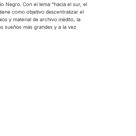
o Negro. Con el lema “hacia el sur, el
tiene como objetivo descentralizar el
ios y material de archivo inédito, la
los sueños más grandes y a la vez