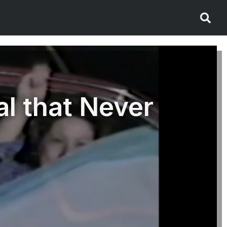
al that Never