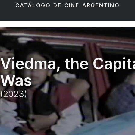
CATÁLOGO DE CINE ARGENTINO
Viedma, the Capit
Was
(2023)