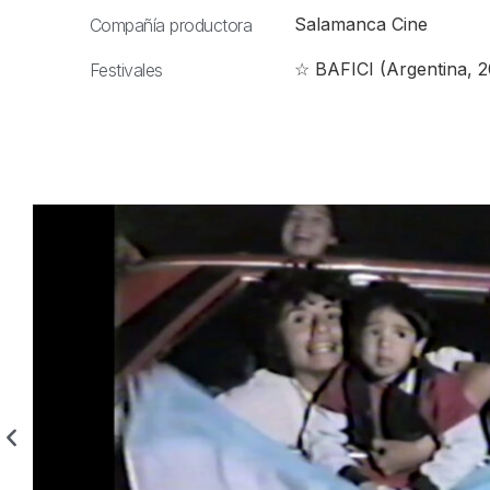
Salamanca Cine
Compañía productora
☆ BAFICI (Argentina, 2
Festivales