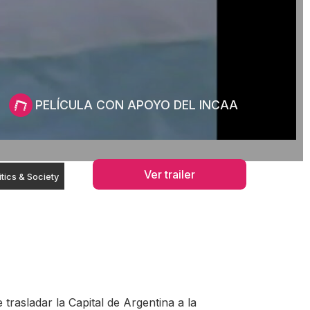
PELÍCULA CON APOYO DEL INCAA
Ver trailer
itics & Society
trasladar la Capital de Argentina a la