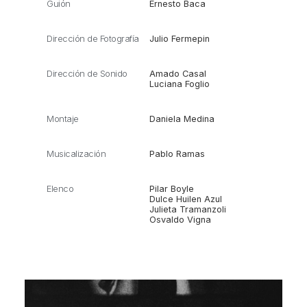
Guión
Ernesto Baca
Dirección de Fotografía
Julio Fermepin
Dirección de Sonido
Amado Casal
Luciana Foglio
Montaje
Daniela Medina
Musicalización
Pablo Ramas
Elenco
Pilar Boyle
Dulce Huilen Azul
Julieta Tramanzoli
Osvaldo Vigna