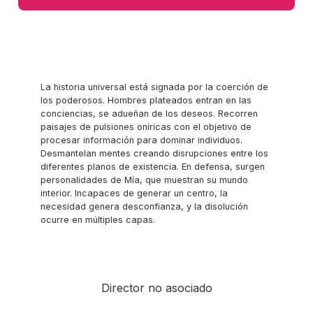
La historia universal está signada por la coerción de
los poderosos. Hombres plateados entran en las
conciencias, se adueñan de los deseos. Recorren
paisajes de pulsiones oníricas con el objetivo de
procesar información para dominar individuos.
Desmantelan mentes creando disrupciones entre los
diferentes planos de existencia. En defensa, surgen
personalidades de Mía, que muestran su mundo
interior. Incapaces de generar un centro, la
necesidad genera desconfianza, y la disolución
ocurre en múltiples capas.
Director no asociado