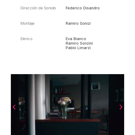
Dirección de Sonido
Federico Disandro
Montaje
Ramiro Sonizi
Elenco
Eva Bianco
Ramiro Sonzini
Pablo Limarzi