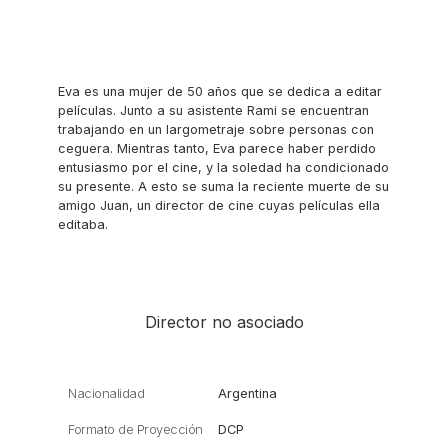
Eva es una mujer de 50 años que se dedica a editar
películas. Junto a su asistente Rami se encuentran
trabajando en un largometraje sobre personas con
ceguera. Mientras tanto, Eva parece haber perdido
entusiasmo por el cine, y la soledad ha condicionado
su presente. A esto se suma la reciente muerte de su
amigo Juan, un director de cine cuyas películas ella
editaba.
Director no asociado
Nacionalidad
Argentina
Formato de Proyección
DCP