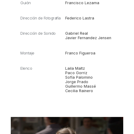
Guión
Francisco Lezama
Dirección de Fotografía
Federico Lastra
Dirección de Sonido
Gabriel Real
Javier Fernandez Jensen
Montaje
Franco Figueroa
Elenco
Laila Maltz
Paco Gorriz
Sofía Palomino
Jorge Prado
Guillermo Massé
Cecilia Rainero