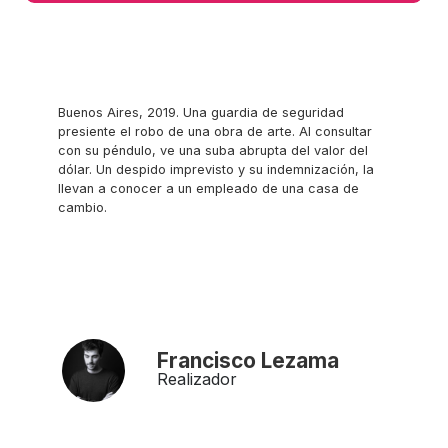
Buenos Aires, 2019. Una guardia de seguridad
presiente el robo de una obra de arte. Al consultar
con su péndulo, ve una suba abrupta del valor del
dólar. Un despido imprevisto y su indemnización, la
llevan a conocer a un empleado de una casa de
cambio.
Francisco Lezama
Realizador