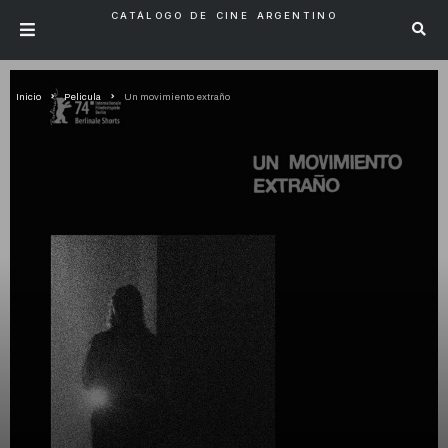
CATÁLOGO DE CINE ARGENTINO
Inicio
Pelicula
Un movimiento extraño