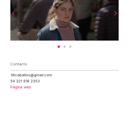
Contacto
36caballos@gmail.com
54 221 618 2353
Página web