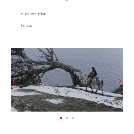
Musicalización
Elenco