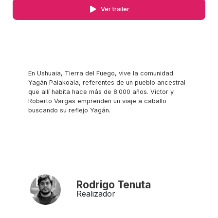
Ver trailer
En Ushuaia, Tierra del Fuego, vive la comunidad
Yagán Paiakoala, referentes de un pueblo ancestral
que allí habita hace más de 8.000 años. Victor y
Roberto Vargas emprenden un viaje a caballo
buscando su reflejo Yagán.
Rodrigo Tenuta
Realizador