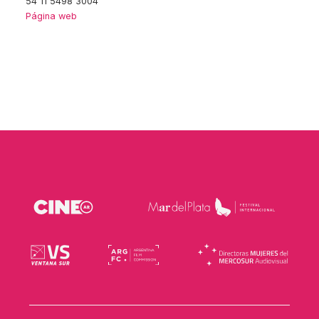
54 11 5498 3004
Página web