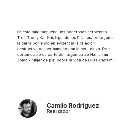
En este mito mapuche, las poderosas serpientes
Tren-Tren y Kai-Kai, hijas de los Pillanes, protegen a
la tierra poniendo en evidencia la relación
destructiva del ser humano con la naturaleza. Este
cortometraje es parte del largometraje Namunmu
Zomo - Mujer de pie, sobre la vida de Luisa Calcumil.
Camilo Rodríguez
Realizador