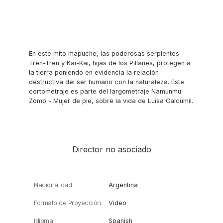
En este mito mapuche, las poderosas serpientes
Tren-Tren y Kai-Kai, hijas de los Pillanes, protegen a
la tierra poniendo en evidencia la relación
destructiva del ser humano con la naturaleza. Este
cortometraje es parte del largometraje Namunmu
Zomo - Mujer de pie, sobre la vida de Luisa Calcumil.
Director no asociado
Nacionalidad
Argentina
Formato de Proyección
Video
Idioma
Spanish