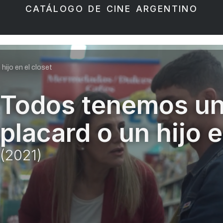
CATÁLOGO DE CINE ARGENTINO
ijo en el closet
Todos tenemos un
placard o un hijo e
(2021)