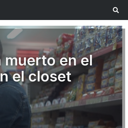
 muerto en el
n el closet