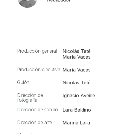
Producción general
Nicolás Teté
María Vacas
Producción ejecutiva
María Vacas
Guión
Nicolás Teté
Dirección de
Ignacio Aveille
fotografía
Dirección de sonido
Lara Baldino
Dirección de arte
Marina Lara