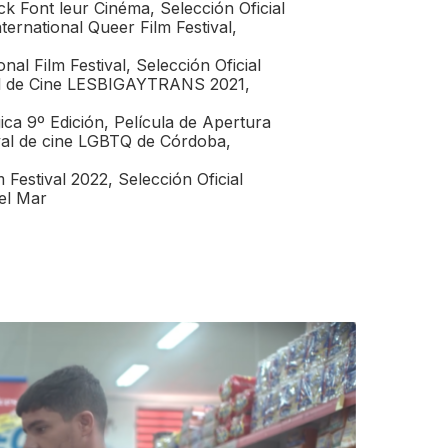
 Font leur Cinéma, Selección Oficial
rnational Queer Film Festival,
nal Film Festival, Selección Oficial
nal de Cine LESBIGAYTRANS 2021,
ca 9º Edición, Película de Apertura
al de cine LGBTQ de Córdoba,
 Festival 2022, Selección Oficial
del Mar