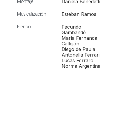
Montaje
Daniela Benedetti
Musicalización
Esteban Ramos
Elenco
Facundo
Gambandé
María Fernanda
Callejón
Diego de Paula
Antonella Ferrari
Lucas Ferraro
Norma Argentina