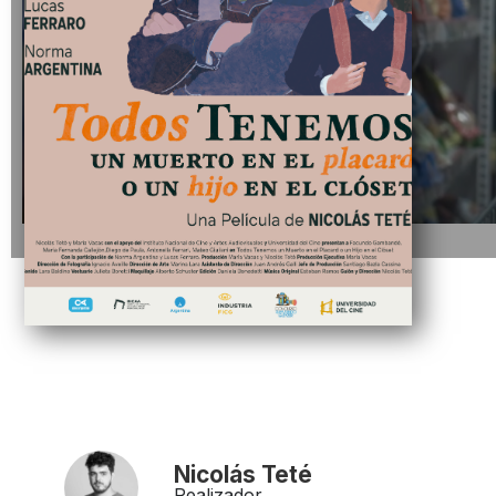
Nicolás Teté
Realizador