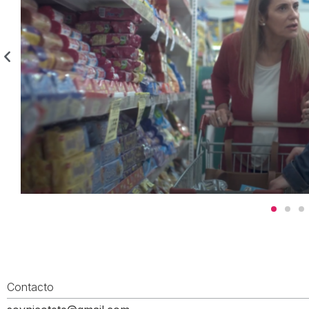
Contacto