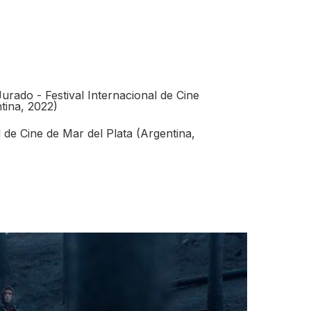
urado - Festival Internacional de Cine
tina, 2022)
l de Cine de Mar del Plata (Argentina,