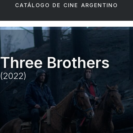
CATÁLOGO DE CINE ARGENTINO
Three Brothers
(2022)