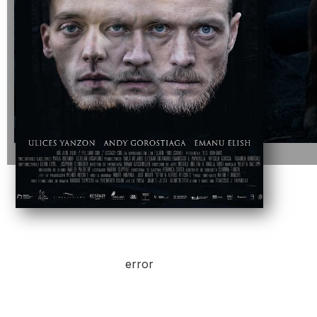
error