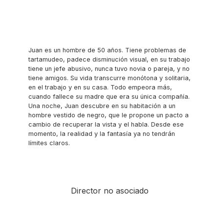
Juan es un hombre de 50 años. Tiene problemas de
tartamudeo, padece disminución visual, en su trabajo
tiene un jefe abusivo, nunca tuvo novia o pareja, y no
tiene amigos. Su vida transcurre monótona y solitaria,
en el trabajo y en su casa. Todo empeora más,
cuando fallece su madre que era su única compañía.
Una noche, Juan descubre en su habitación a un
hombre vestido de negro, que le propone un pacto a
cambio de recuperar la vista y el habla. Desde ese
momento, la realidad y la fantasía ya no tendrán
límites claros.
Director no asociado