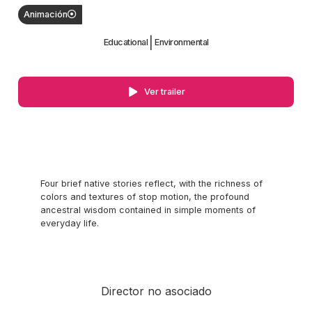
Animación
|
Educational
Environmental
Ver trailer
Four brief native stories reflect, with the richness of
colors and textures of stop motion, the profound
ancestral wisdom contained in simple moments of
everyday life.
Director no asociado