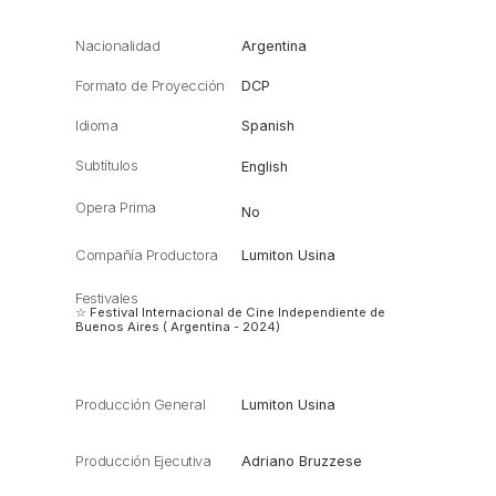
Nacionalidad
Argentina
Formato de Proyección
DCP
Idioma
Spanish
Subtítulos
English
Opera Prima
No
Compañía Productora
Lumiton Usina
Festivales
☆ Festival Internacional de Cine Independiente de
Buenos Aires ( Argentina - 2024)
Producción General
Lumiton Usina
Producción Ejecutiva
Adriano Bruzzese