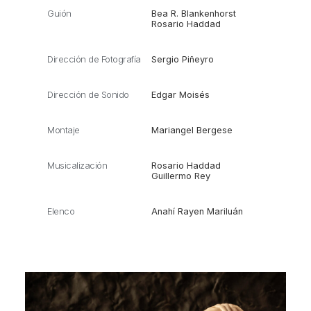
Guión
Bea R. Blankenhorst
Rosario Haddad
Dirección de Fotografía
Sergio Piñeyro
Dirección de Sonido
Edgar Moisés
Montaje
Mariangel Bergese
Musicalización
Rosario Haddad
Guillermo Rey
Elenco
Anahí Rayen Mariluán