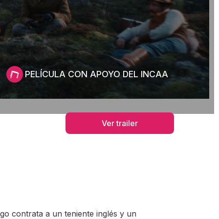
PELÍCULA CON APOYO DEL INCAA
Ver trailer
ego contrata a un teniente inglés y un