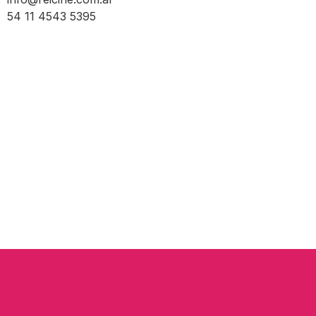
54 11 4543 5395