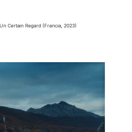
 Un Certain Regard (Francia, 2023)