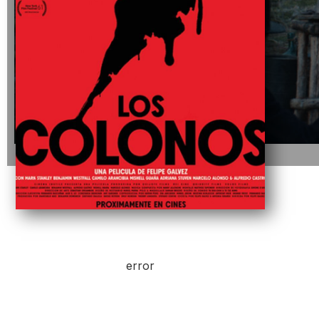
error