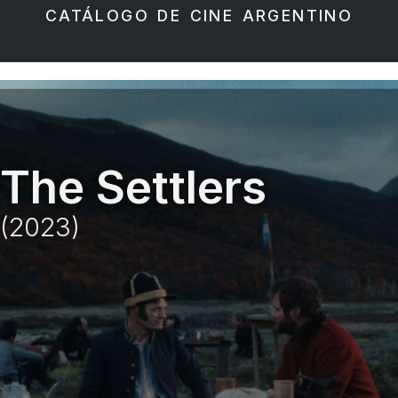
CATÁLOGO DE CINE ARGENTINO
The Settlers
(2023)