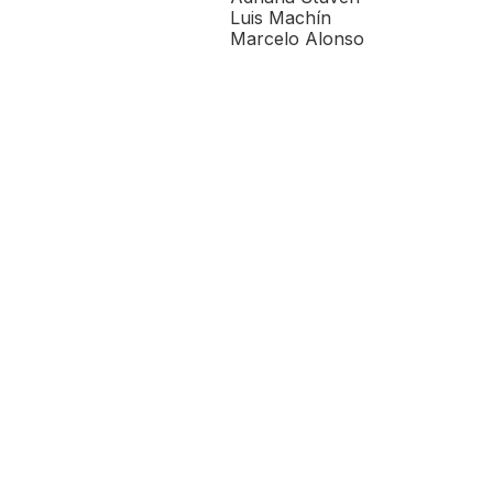
Luis Machín
Marcelo Alonso