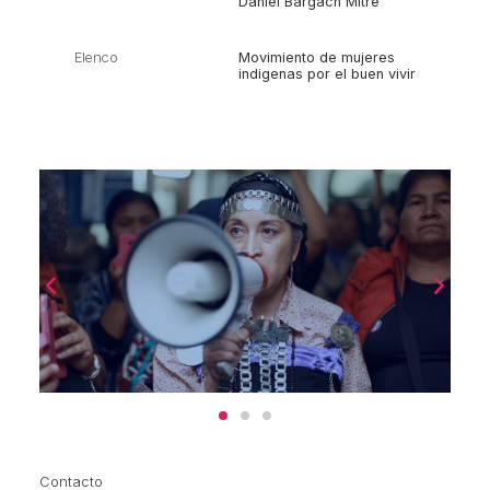
Daniel Bargach Mitre
Elenco
Movimiento de mujeres
indigenas por el buen vivir
Contacto