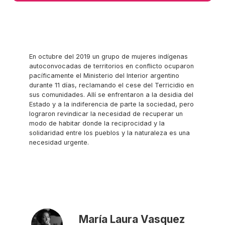
En octubre del 2019 un grupo de mujeres indígenas
autoconvocadas de territorios en conflicto ocuparon
pacíficamente el Ministerio del Interior argentino
durante 11 días, reclamando el cese del Terricidio en
sus comunidades. Allí se enfrentaron a la desidia del
Estado y a la indiferencia de parte la sociedad, pero
lograron revindicar la necesidad de recuperar un
modo de habitar donde la reciprocidad y la
solidaridad entre los pueblos y la naturaleza es una
necesidad urgente.
María Laura Vasquez