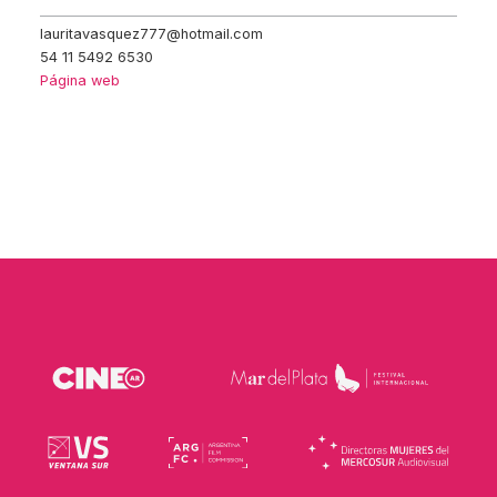
lauritavasquez777@hotmail.com
54 11 5492 6530
Página web