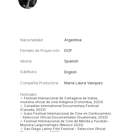
Nacionalidad
Argentina
Formato de Proyección
DCP
Idioma
Spanish
Subtítulos
English
Compañía Productora
María Laura Vasquez
Festivales
☆ Festival Intenacional de Cartagena de Indias,
muestra oficial de cine Indigena (Colombia, 2023)
☆ Canadian International Documentary Festival
(Canada, 2023)
☆ Ícaro Festival Internacional de Cine en Centroaméric
- Seleccion Oficial Documentales (Guatemala, 2022)
☆ Festival Internacional de Cine de Mérida y Yucatán -
Muestra Largometrajes (Mexico 2022)
☆ San Diego Latino Film Festival - Seleccion Oficial