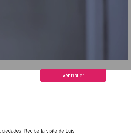
Ver trailer
iedades. Recibe la visita de Luis,