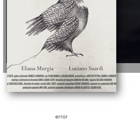
error