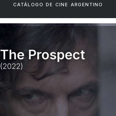
CATÁLOGO DE CINE ARGENTINO
The Prospect
(2022)