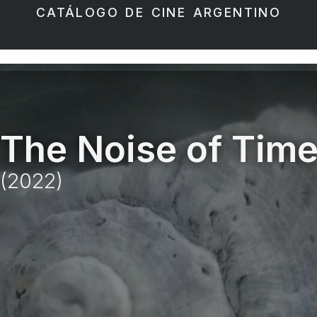
CATÁLOGO DE CINE ARGENTINO
The Noise of Tim
(2022)