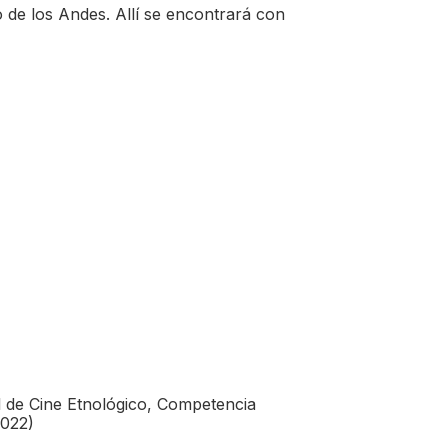
 de los Andes. Allí se encontrará con
l de Cine Etnológico, Competencia
2022)