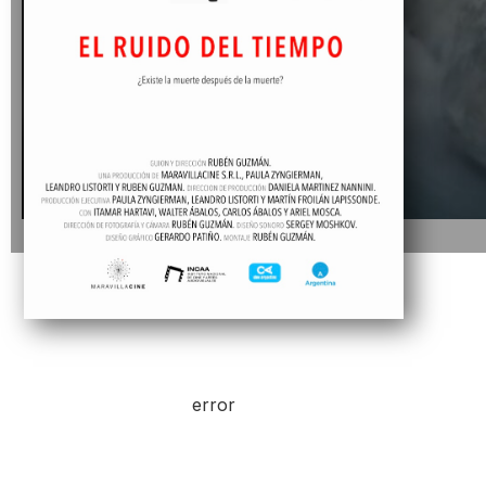
error