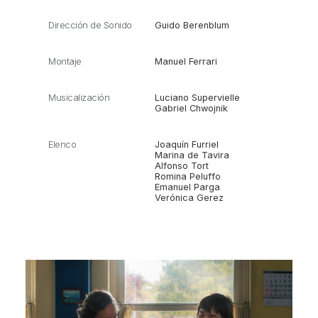
Dirección de Sonido
Guido Berenblum
Montaje
Manuel Ferrari
Musicalización
Luciano Supervielle
Gabriel Chwojnik
Elenco
Joaquín Furriel
Marina de Tavira
Alfonso Tort
Romina Peluffo
Emanuel Parga
Verónica Gerez