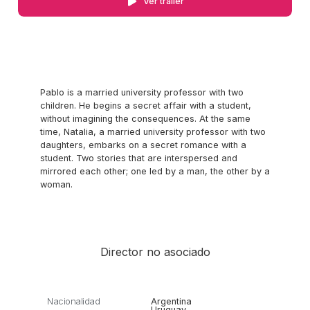
Ver trailer
Pablo is a married university professor with two
children. He begins a secret affair with a student,
without imagining the consequences. At the same
time, Natalia, a married university professor with two
daughters, embarks on a secret romance with a
student. Two stories that are interspersed and
mirrored each other; one led by a man, the other by a
woman.
Director no asociado
Nacionalidad
Argentina
Uruguay