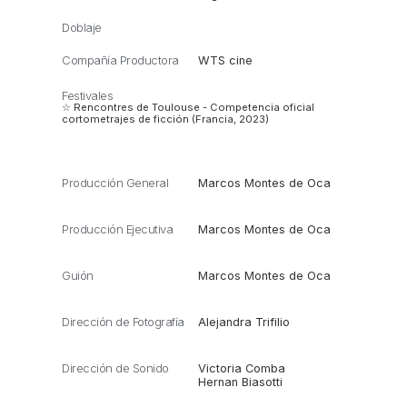
Doblaje
Compañía Productora
WTS cine
Festivales
☆ Rencontres de Toulouse - Competencia oficial
cortometrajes de ficción (Francia, 2023)
Producción General
Marcos Montes de Oca
Producción Ejecutiva
Marcos Montes de Oca
Guión
Marcos Montes de Oca
Dirección de Fotografía
Alejandra Trifilio
Dirección de Sonido
Victoria Comba
Hernan Biasotti