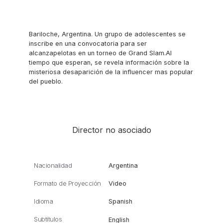
Bariloche, Argentina. Un grupo de adolescentes se
inscribe en una convocatoria para ser
alcanzapelotas en un torneo de Grand Slam.Al
tiempo que esperan, se revela información sobre la
misteriosa desaparición de la influencer mas popular
del pueblo.
Director no asociado
Nacionalidad
Argentina
Formato de Proyección
Video
Idioma
Spanish
Subtítulos
English