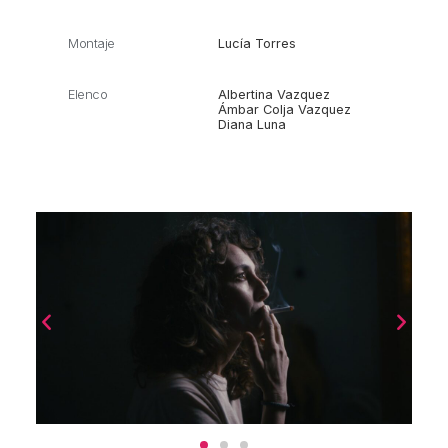
Montaje
Lucía Torres
Elenco
Albertina Vazquez
Ámbar Colja Vazquez
Diana Luna