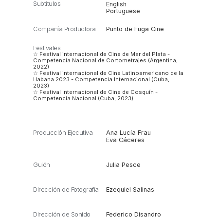
Subtítulos
English
Portuguese
Compañía Productora
Punto de Fuga Cine
Festivales
☆ Festival internacional de Cine de Mar del Plata -
Competencia Nacional de Cortometrajes (Argentina,
2022)
☆ Festival internacional de Cine Latinoamericano de la
Habana 2023 - Competencia Internacional (Cuba,
2023)
☆ Festival Internacional de Cine de Cosquín -
Competencia Nacional (Cuba, 2023)
Producción Ejecutiva
Ana Lucía Frau
Eva Cáceres
Guión
Julia Pesce
Dirección de Fotografía
Ezequiel Salinas
Dirección de Sonido
Federico Disandro