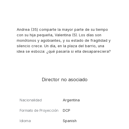
Andrea (35) comparte la mayor parte de su tiempo
con su hija pequeña, Valentina (5). Los días son
monótonos y agobiantes, y su estado de fragilidad y
silencio crece. Un día, en la plaza del barrio, una
idea se esboza: ¿qué pasaría si ella desapareciera?
Director no asociado
Nacionalidad
Argentina
Formato de Proyección
DCP
Idioma
Spanish