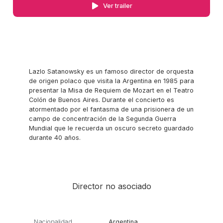
Ver trailer
Lazlo Satanowsky es un famoso director de orquesta
de origen polaco que visita la Argentina en 1985 para
presentar la Misa de Requiem de Mozart en el Teatro
Colón de Buenos Aires. Durante el concierto es
atormentado por el fantasma de una prisionera de un
campo de concentración de la Segunda Guerra
Mundial que le recuerda un oscuro secreto guardado
durante 40 años.
Director no asociado
Nacionalidad
Argentina