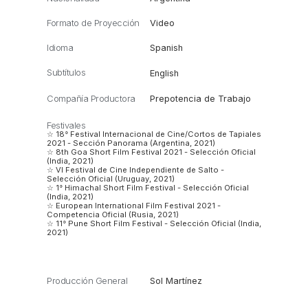
Formato de Proyección
Video
Idioma
Spanish
Subtítulos
English
Compañía Productora
Prepotencia de Trabajo
Festivales
☆ 18° Festival Internacional de Cine/Cortos de Tapiales
2021 - Sección Panorama (Argentina, 2021)
☆ 8th Goa Short Film Festival 2021 - Selección Oficial
(India, 2021)
☆ VI Festival de Cine Independiente de Salto -
Selección Oficial (Uruguay, 2021)
☆ 1° Himachal Short Film Festival - Selección Oficial
(India, 2021)
☆ European International Film Festival 2021 -
Competencia Oficial (Rusia, 2021)
☆ 11° Pune Short Film Festival - Selección Oficial (India,
2021)
Producción General
Sol Martínez