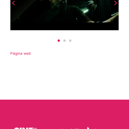
Página web