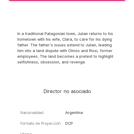
In a traditional Patagonian town, Julian returns to his
hometown with his wife, Clara, to care for his dying
father. The father's issues extend to Julian, leading
him into a land dispute with Olmos and Rissi, former
employees. The land becomes a pretext to highlight
selfishness, obsession, and revenge.
Director no asociado
Nacionalidad
Argentina
Formato de Proyección
DCP