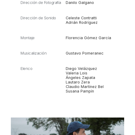
Dirección de Fotografía
Danilo Galgano
Dirección de Sonido
Celeste Contratti
Adrián Rodríguez
Montaje
Florencia Gómez García
Musicalización
Gustavo Pomeranec
Elenco
Diego Velázquez
Valeria Lois
Ángeles Zapata
Lautaro Zera
Claudio Martínez Bel
Susana Pampín