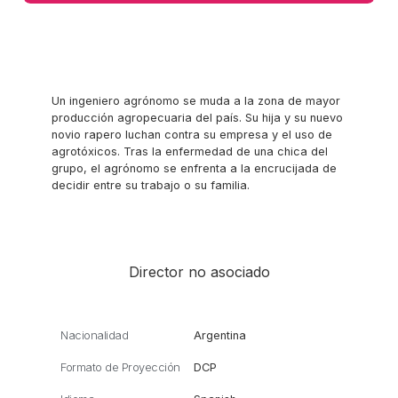
Un ingeniero agrónomo se muda a la zona de mayor
producción agropecuaria del país. Su hija y su nuevo
novio rapero luchan contra su empresa y el uso de
agrotóxicos. Tras la enfermedad de una chica del
grupo, el agrónomo se enfrenta a la encrucijada de
decidir entre su trabajo o su familia.
Director no asociado
Nacionalidad
Argentina
Formato de Proyección
DCP