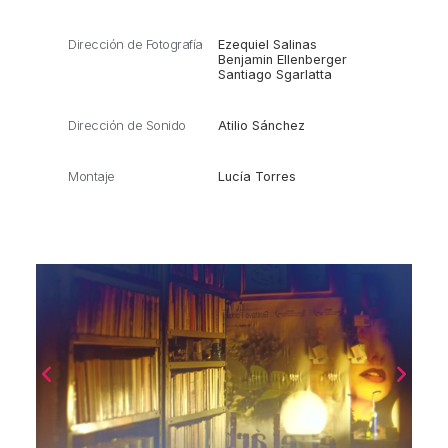
Dirección de Fotografía
Ezequiel Salinas
Benjamin Ellenberger
Santiago Sgarlatta
Dirección de Sonido
Atilio Sánchez
Montaje
Lucía Torres