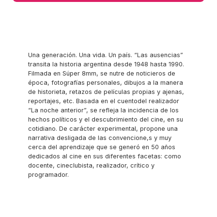
Una generación. Una vida. Un país. “Las ausencias”
transita la historia argentina desde 1948 hasta 1990.
Filmada en Súper 8mm, se nutre de noticieros de
época, fotografías personales, dibujos a la manera
de historieta, retazos de películas propias y ajenas,
reportajes, etc. Basada en el cuentodel realizador
“La noche anterior”, se refleja la incidencia de los
hechos políticos y el descubrimiento del cine, en su
cotidiano. De carácter experimental, propone una
narrativa desligada de las convencione,s y muy
cerca del aprendizaje que se generó en 50 años
dedicados al cine en sus diferentes facetas: como
docente, cineclubista, realizador, crítico y
programador.