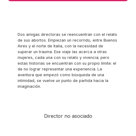
Dos amigas directoras se reencuentran con el relato
de sus abortos. Empiezan un recorrido, entre Buenos
Aires y el norte de Italia, con la necesidad de
superar un trauma. Ese viaje las acerca a otras
mujeres, cada una con su relato y vivencia; pero
estas historias se encuentran con su propio límite: el
de no lograr representar una experiencia. La
aventura que empezó como búsqueda de una
intimidad, se vuelve un punto de partida hacia la
imaginación.
Director no asociado