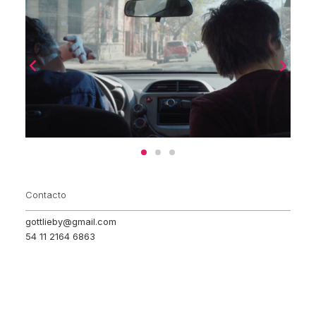
Contacto
gottlieby@gmail.com
54 11 2164 6863